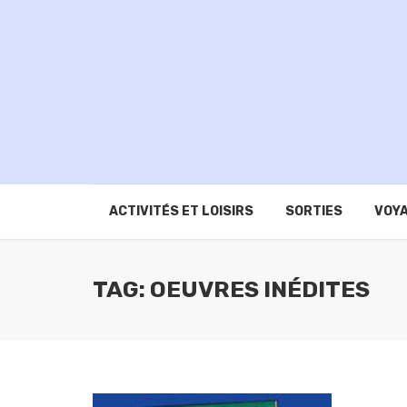
ACTIVITÉS ET LOISIRS
SORTIES
VOYA
TAG: OEUVRES INÉDITES