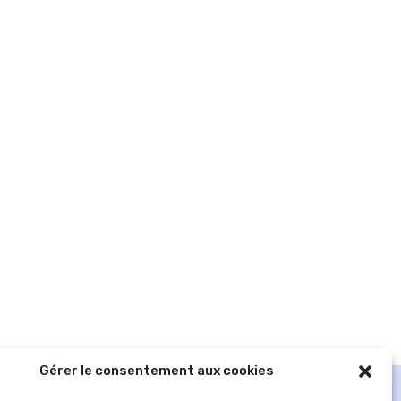
Gérer le consentement aux cookies