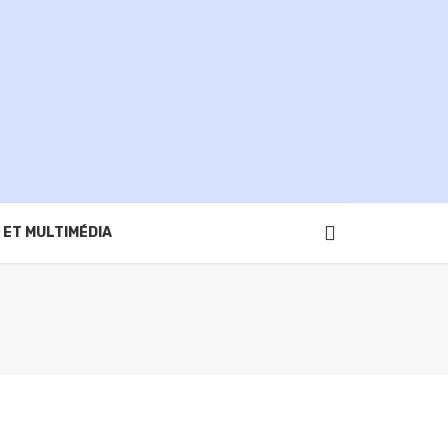
 ET MULTIMÉDIA