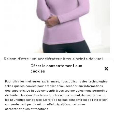
Raison d’être : un accélérateur à tous points de vue !
Gérer le consentement aux
Par
TOP-PARENTS
29 juillet 2012
cookies
Pour offrir les meilleures expériences, nous utilisons des technologies
telles que les cookies pour stocker et/ou accéder aux informations
des appareils. Le fait de consentir à ces technologies nous permettra
de traiter des données telles que le comportement de navigation ou
les ID uniques sur ce site. Le fait de ne pas consentir ou de retirer son
consentement peut avoir un effet négatif sur certaines
caractéristiques et fonctions.