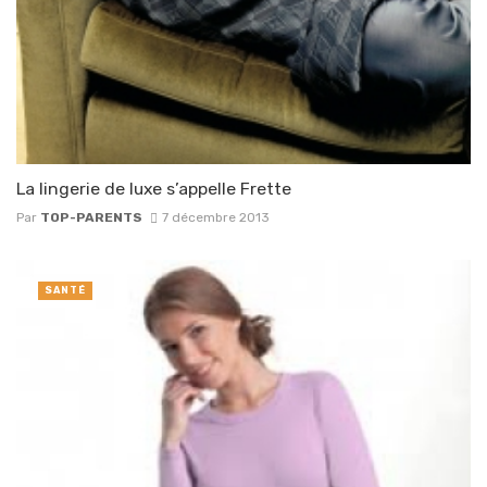
La lingerie de luxe s’appelle Frette
Par
TOP-PARENTS
7 décembre 2013
SANTÉ