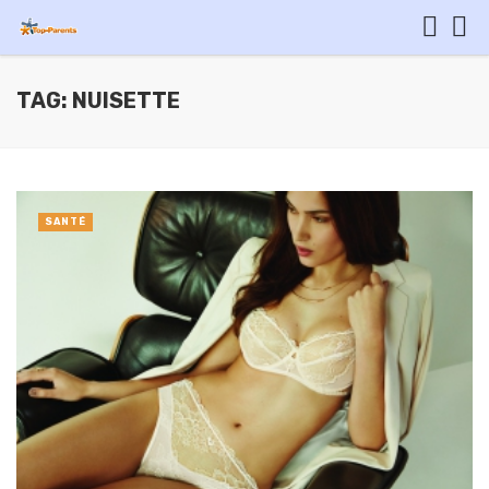
TAG: NUISETTE
SANTÉ