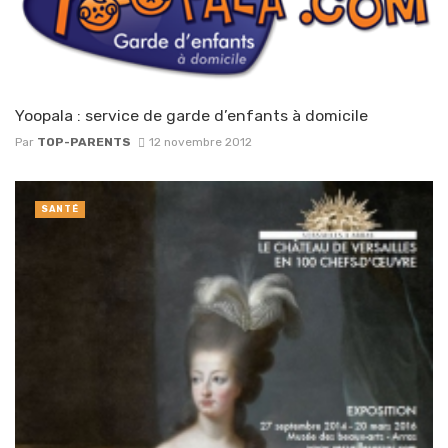
Yoopala : service de garde d’enfants à domicile
Par
TOP-PARENTS
12 novembre 2012
SANTÉ