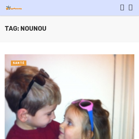
TAG: NOUNOU
SANTÉ