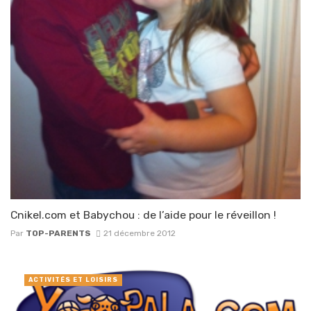
Cnikel.com et Babychou : de l’aide pour le réveillon !
Par
TOP-PARENTS
21 décembre 2012
ACTIVITÉS ET LOISIRS