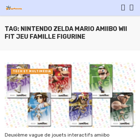
TAG: NINTENDO ZELDA MARIO AMIIBO WII
FIT JEU FAMILLE FIGURINE
TECH ET MULTIMÉDIA
Deuxième vague de jouets interactifs amiibo