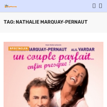
TAG: NATHALIE MARQUAY-PERNAUT
SPECTACLES