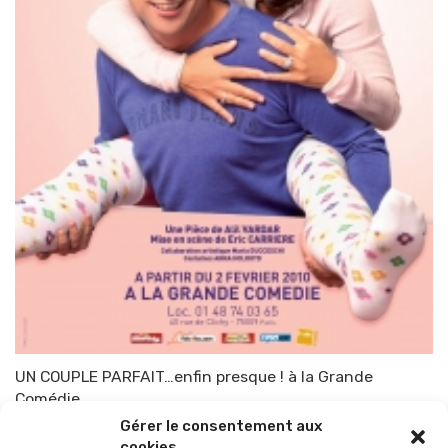
UN COUPLE PARFAIT…enfin presque ! à la Grande
Comédie
Gérer le consentement aux
Par
TOP-PARENTS
1 mars 2010
cookies