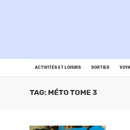
ACTIVITÉS ET LOISIRS
SORTIES
VOYA
TAG: MÉTO TOME 3