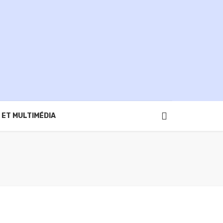
 ET MULTIMÉDIA