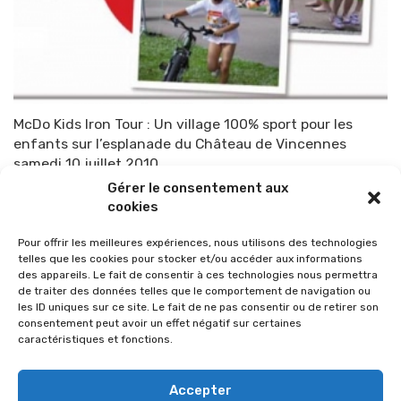
McDo Kids Iron Tour : Un village 100% sport pour les
enfants sur l’esplanade du Château de Vincennes
samedi 10 juillet 2010
Gérer le consentement aux
Par
TOP-PARENTS
9 juillet 2010
cookies
Pour offrir les meilleures expériences, nous utilisons des technologies
telles que les cookies pour stocker et/ou accéder aux informations
des appareils. Le fait de consentir à ces technologies nous permettra
de traiter des données telles que le comportement de navigation ou
les ID uniques sur ce site. Le fait de ne pas consentir ou de retirer son
consentement peut avoir un effet négatif sur certaines
caractéristiques et fonctions.
Accepter