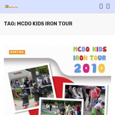
TAG: MCDO KIDS IRON TOUR
SORTIES