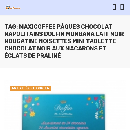
TAG: MAXICOFFEE PÂQUES CHOCOLAT
NAPOLITAINS DOLFIN MONBANA LAIT NOIR
NOUGATINE NOISETTES MINI TABLETTE
CHOCOLAT NOIR AUX MACARONS ET
ÉCLATS DE PRALINÉ
ACTIVITÉS ET LOISIRS