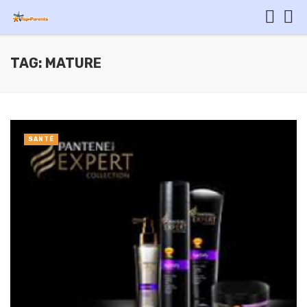
TAG: MATURE
SANTÉ