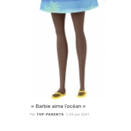
» Barbie aime l’océan »
Par
TOP-PARENTS
29 juin 2021