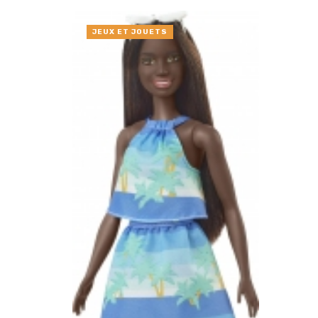
JEUX ET JOUETS