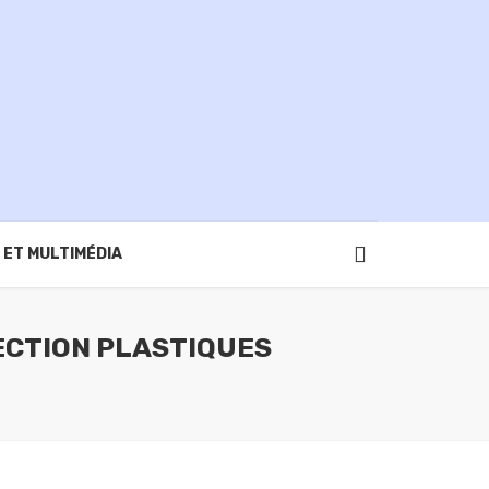
 ET MULTIMÉDIA
ECTION PLASTIQUES