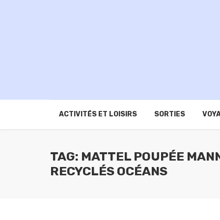
ACTIVITÉS ET LOISIRS
SORTIES
VOYA
TAG: MATTEL POUPÉE MANN
RECYCLÉS OCÉANS