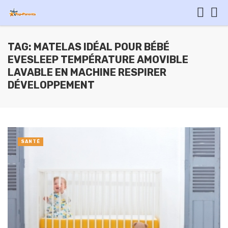
TAG: MATELAS IDÉAL POUR BÉBÉ
EVESLEEP TEMPÉRATURE AMOVIBLE
LAVABLE EN MACHINE RESPIRER
DÉVELOPPEMENT
SANTÉ