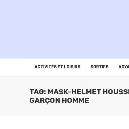
ACTIVITÉS ET LOISIRS
SORTIES
VOYA
TAG: MASK-HELMET HOUSS
GARÇON HOMME