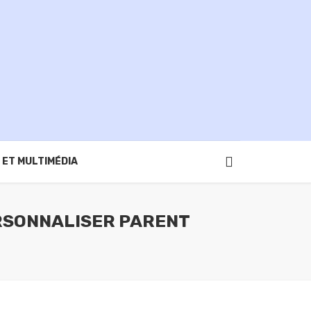
 ET MULTIMÉDIA
RSONNALISER PARENT