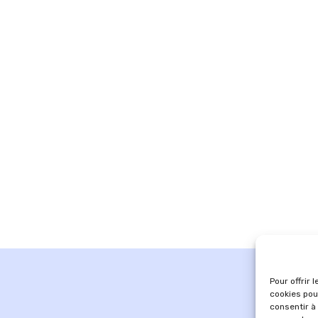
Pour offrir 
cookies pou
consentir à