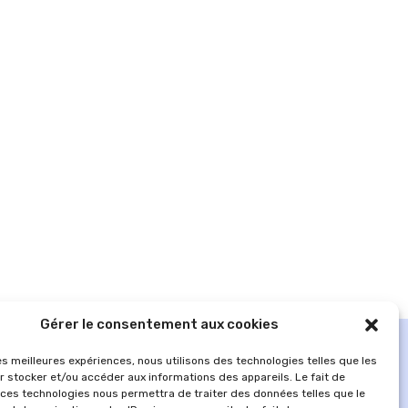
Gérer le consentement aux cookies
les meilleures expériences, nous utilisons des technologies telles que les
r stocker et/ou accéder aux informations des appareils. Le fait de
 ces technologies nous permettra de traiter des données telles que le