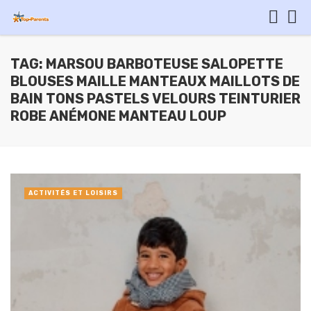
TAG: MARSOU BARBOTEUSE SALOPETTE
BLOUSES MAILLE MANTEAUX MAILLOTS DE
BAIN TONS PASTELS VELOURS TEINTURIER
ROBE ANÉMONE MANTEAU LOUP
ACTIVITÉS ET LOISIRS