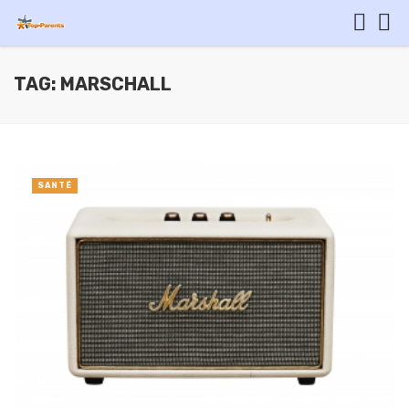
TAG: MARSCHALL
SANTÉ