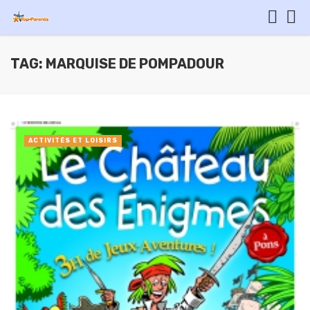
TAG: MARQUISE DE POMPADOUR
ACTIVITÉS ET LOISIRS