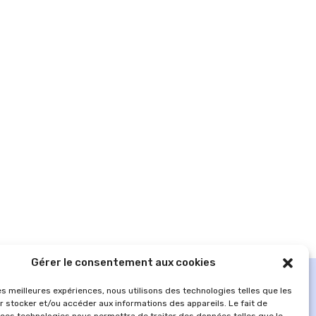
Gérer le consentement aux cookies
les meilleures expériences, nous utilisons des technologies telles que les
r stocker et/ou accéder aux informations des appareils. Le fait de