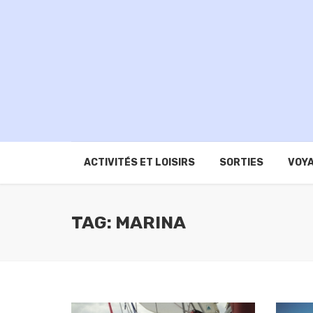
ACTIVITÉS ET LOISIRS
SORTIES
VOYA
TAG: MARINA