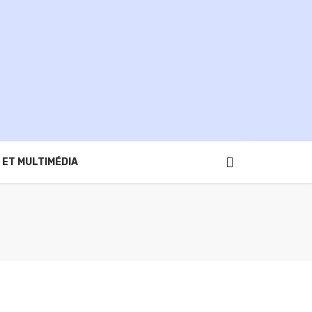
 ET MULTIMÉDIA