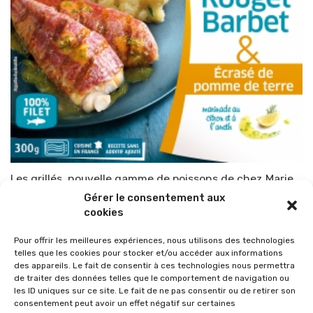
Les grillés, nouvelle gamme de poissons de chez Marie
Gérer le consentement aux
Par
TOP-PARENTS
24 juin 2015
cookies
Pour offrir les meilleures expériences, nous utilisons des technologies
telles que les cookies pour stocker et/ou accéder aux informations
des appareils. Le fait de consentir à ces technologies nous permettra
de traiter des données telles que le comportement de navigation ou
les ID uniques sur ce site. Le fait de ne pas consentir ou de retirer son
consentement peut avoir un effet négatif sur certaines