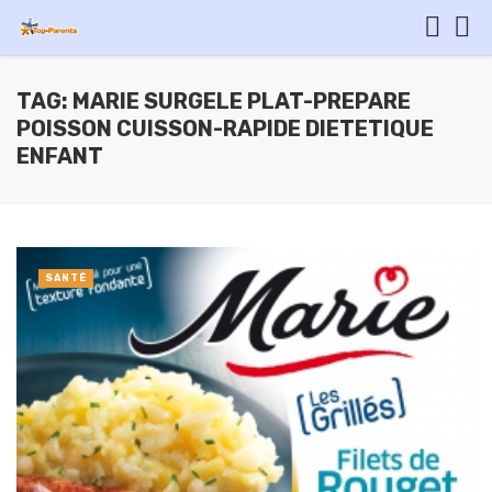
TAG: MARIE SURGELE PLAT-PREPARE
POISSON CUISSON-RAPIDE DIETETIQUE
ENFANT
SANTÉ