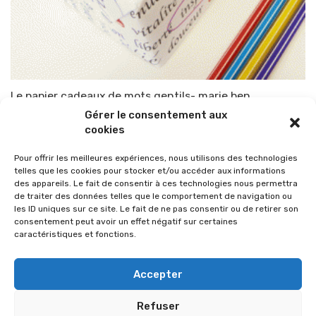
Le papier cadeaux de mots gentils- marie ben
Gérer le consentement aux
Par
TOP-PARENTS
22 novembre 2012
cookies
Pour offrir les meilleures expériences, nous utilisons des technologies
telles que les cookies pour stocker et/ou accéder aux informations
des appareils. Le fait de consentir à ces technologies nous permettra
de traiter des données telles que le comportement de navigation ou
les ID uniques sur ce site. Le fait de ne pas consentir ou de retirer son
consentement peut avoir un effet négatif sur certaines
caractéristiques et fonctions.
Accepter
Refuser