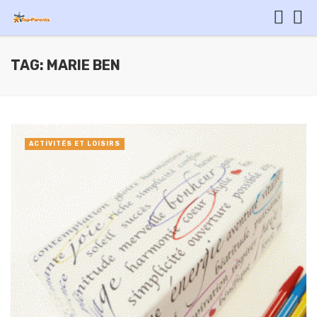
TAG: MARIE BEN
ACTIVITÉS ET LOISIRS