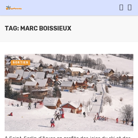
TAG: MARC BOISSIEUX
SORTIES