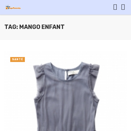
TAG: MANGO ENFANT
SANTÉ