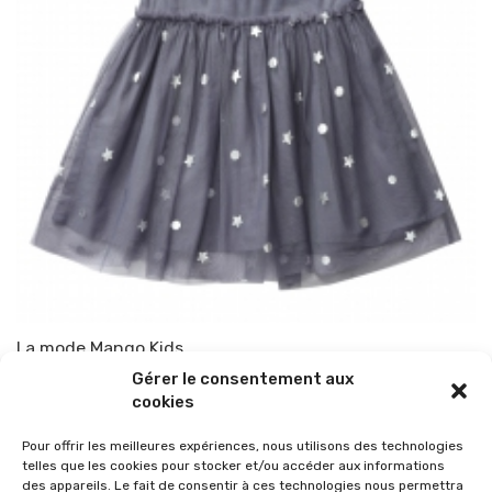
La mode Mango Kids
Gérer le consentement aux
Par
TOP-PARENTS
21 mai 2015
cookies
Pour offrir les meilleures expériences, nous utilisons des technologies
telles que les cookies pour stocker et/ou accéder aux informations
des appareils. Le fait de consentir à ces technologies nous permettra