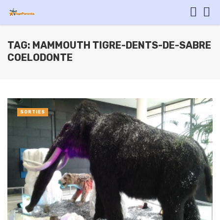
TAG: MAMMOUTH TIGRE-DENTS-DE-SABRE
COELODONTE
SORTIES