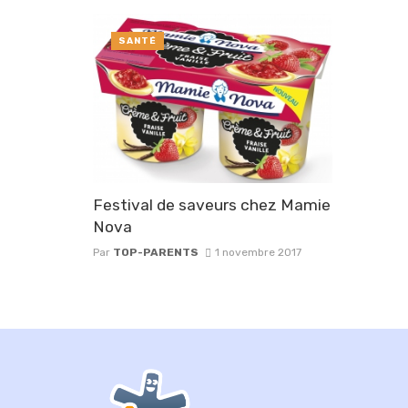
SANTÉ
Festival de saveurs chez Mamie
Nova
Par
TOP-PARENTS
1 novembre 2017