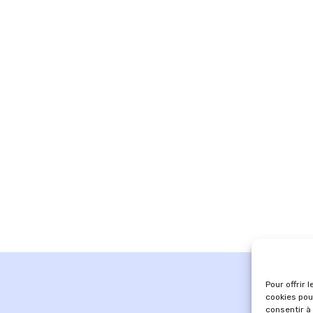
Pour offrir 
cookies pou
consentir à