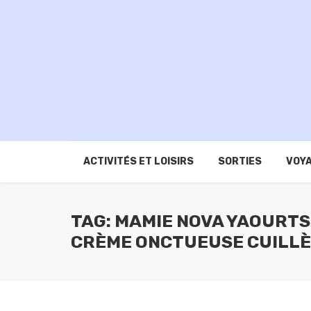
ACTIVITÉS ET LOISIRS
SORTIES
VOYA
TAG: MAMIE NOVA YAOURT
CRÈME ONCTUEUSE CUILLÈ