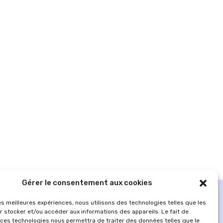
Gérer le consentement aux cookies
les meilleures expériences, nous utilisons des technologies telles que les
r stocker et/ou accéder aux informations des appareils. Le fait de
 ces technologies nous permettra de traiter des données telles que le