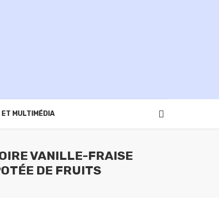
 ET MULTIMÉDIA
IRE VANILLE-FRAISE
OTÉE DE FRUITS