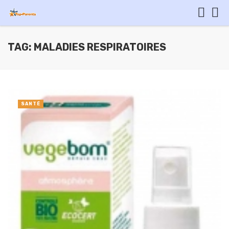
TAG: MALADIES RESPIRATOIRES
SANTÉ