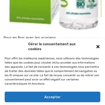
Pour en finir avec les acariens
Gérer le consentement aux
Par
TOP-PARENTS
22 mars 2010
cookies
Pour offrir les meilleures expériences, nous utilisons des technologies
telles que les cookies pour stocker et/ou accéder aux informations
des appareils. Le fait de consentir à ces technologies nous permettra
de traiter des données telles que le comportement de navigation ou
les ID uniques sur ce site. Le fait de ne pas consentir ou de retirer son
consentement peut avoir un effet négatif sur certaines
caractéristiques et fonctions.
Accepter