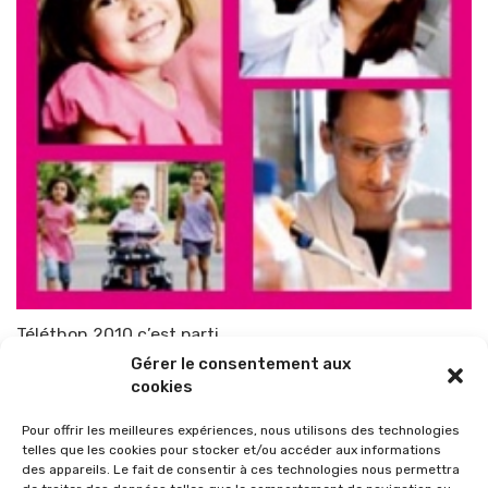
Téléthon 2010 c’est parti
Gérer le consentement aux
Par
TOP-PARENTS
1 novembre 2010
cookies
Pour offrir les meilleures expériences, nous utilisons des technologies
telles que les cookies pour stocker et/ou accéder aux informations
des appareils. Le fait de consentir à ces technologies nous permettra