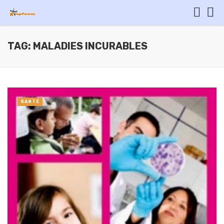
TAG: MALADIES INCURABLES
SANTÉ