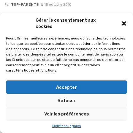
Par
TOP-PARENTS
18 octobre 2010
Gérer le consentement aux
cookies
Pour offrir les meilleures expériences, nous utilisons des technologies
telles que les cookies pour stocker et/ou accéder aux informations
des appareils. Le fait de consentir à ces technologies nous permettra
de traiter des données telles que le comportement de navigation ou
les ID uniques sur ce site. Le fait de ne pas consentir ou de retirer son
consentement peut avoir un effet négatif sur certaines
caractéristiques et fonctions.
Accepter
© 2026 Im-presse. Tous droits réservés.
Refuser
MENTIONS LÉGALES
Voir les préférences
Mentions légales