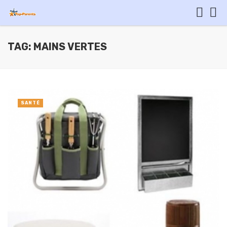
TAG: MAINS VERTES
SANTÉ