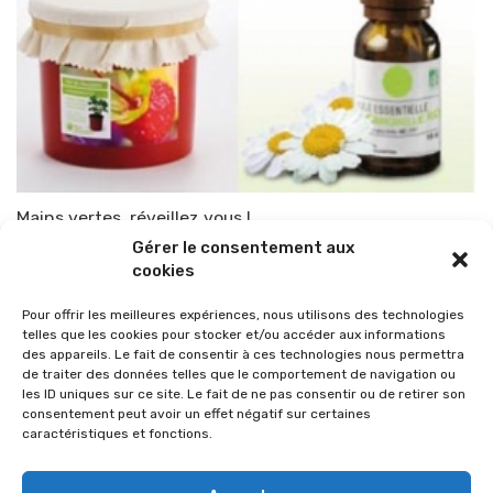
Mains vertes, réveillez vous !
Gérer le consentement aux
Par
TOP-PARENTS
13 avril 2010
cookies
Pour offrir les meilleures expériences, nous utilisons des technologies
telles que les cookies pour stocker et/ou accéder aux informations
des appareils. Le fait de consentir à ces technologies nous permettra
de traiter des données telles que le comportement de navigation ou
les ID uniques sur ce site. Le fait de ne pas consentir ou de retirer son
consentement peut avoir un effet négatif sur certaines
caractéristiques et fonctions.