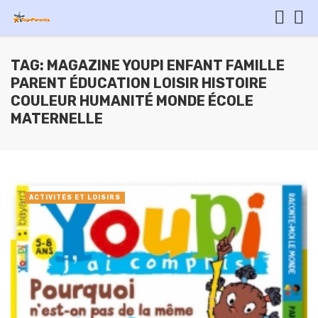
TAG: MAGAZINE YOUPI ENFANT FAMILLE
PARENT ÉDUCATION LOISIR HISTOIRE
COULEUR HUMANITÉ MONDE ÉCOLE
MATERNELLE
ACTIVITÉS ET LOISIRS