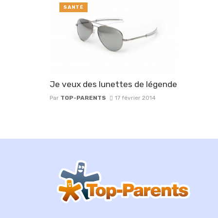
SANTÉ
Je veux des lunettes de légende
Par
TOP-PARENTS
17 février 2014