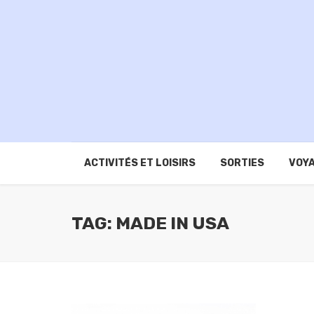
ACTIVITÉS ET LOISIRS
SORTIES
VOYA
TAG: MADE IN USA