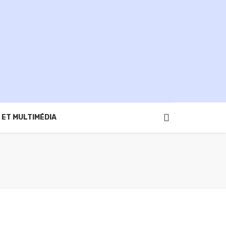
 ET MULTIMÉDIA