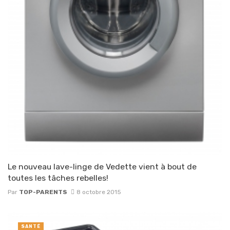
Le nouveau lave-linge de Vedette vient à bout de
toutes les tâches rebelles!
Par
TOP-PARENTS
8 octobre 2015
SANTÉ