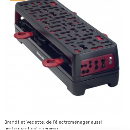
Brandt et Vedette: de l’électroménager aussi
performant qu’ingénieux