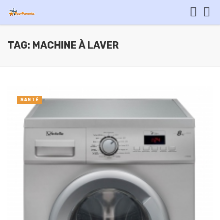
TAG: MACHINE À LAVER
SANTÉ