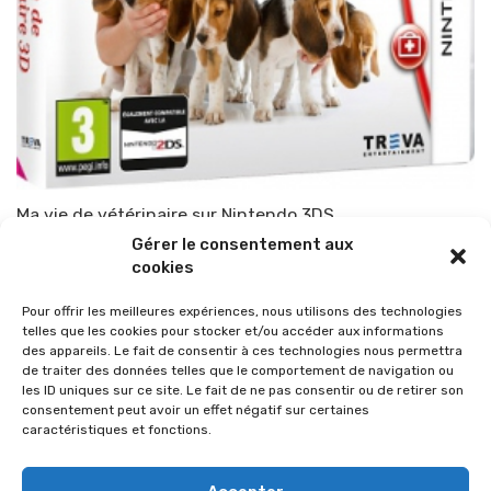
Ma vie de vétérinaire sur Nintendo 3DS
Gérer le consentement aux
Par
TOP-PARENTS
3 juin 2014
cookies
Pour offrir les meilleures expériences, nous utilisons des technologies
telles que les cookies pour stocker et/ou accéder aux informations
des appareils. Le fait de consentir à ces technologies nous permettra
de traiter des données telles que le comportement de navigation ou
les ID uniques sur ce site. Le fait de ne pas consentir ou de retirer son
consentement peut avoir un effet négatif sur certaines
caractéristiques et fonctions.