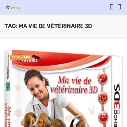
TAG: MA VIE DE VÉTÉRINAIRE 3D
JEUX VIDÉO