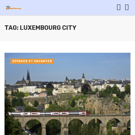
TAG: LUXEMBOURG CITY
VOYAGES ET VACANCES