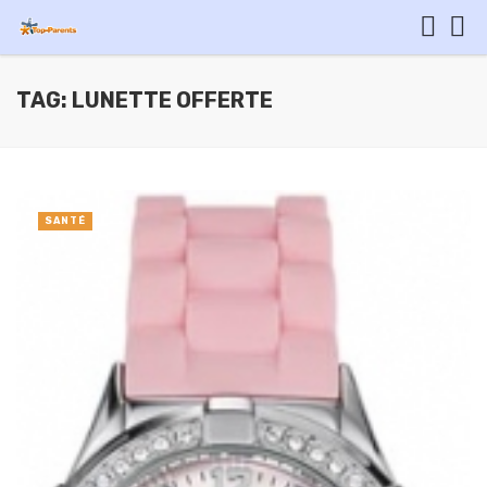
TAG: LUNETTE OFFERTE
SANTÉ