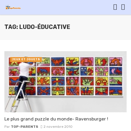
TAG: LUDO-ÉDUCATIVE
JEUX ET JOUETS
Le plus grand puzzle du monde- Ravensburger !
Par
TOP-PARENTS
2 novembre 2010