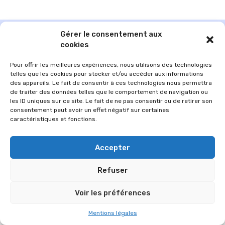
Gérer le consentement aux
cookies
Pour offrir les meilleures expériences, nous utilisons des technologies
telles que les cookies pour stocker et/ou accéder aux informations
des appareils. Le fait de consentir à ces technologies nous permettra
de traiter des données telles que le comportement de navigation ou
les ID uniques sur ce site. Le fait de ne pas consentir ou de retirer son
consentement peut avoir un effet négatif sur certaines
caractéristiques et fonctions.
© 2026 Im-presse. Tous droits réservés.
Accepter
MENTIONS LÉGALES
Refuser
Voir les préférences
Mentions légales