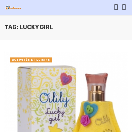
TAG: LUCKY GIRL
ACTIVITÉS ET LOISIRS