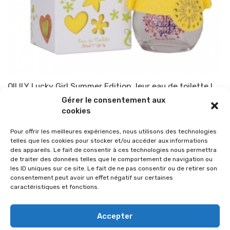
OILILY Lucky Girl Summer Edition, leur eau de toilette !
Gérer le consentement aux
Par
TOP-PARENTS
4 juin 2013
cookies
Pour offrir les meilleures expériences, nous utilisons des technologies
telles que les cookies pour stocker et/ou accéder aux informations
des appareils. Le fait de consentir à ces technologies nous permettra
de traiter des données telles que le comportement de navigation ou
les ID uniques sur ce site. Le fait de ne pas consentir ou de retirer son
consentement peut avoir un effet négatif sur certaines
caractéristiques et fonctions.
Accepter