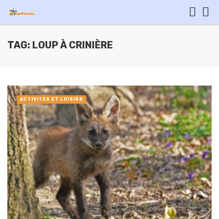
TAG: LOUP À CRINIÈRE
ACTIVITÉS ET LOISIRS