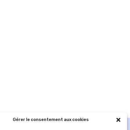
Gérer le consentement aux cookies