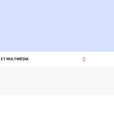
 ET MULTIMÉDIA