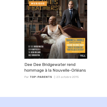
MUSIQUE
Dee Dee Bridgewater rend
hommage à la Nouvelle-Orléans
Par
TOP-PARENTS
23 octobre 2015