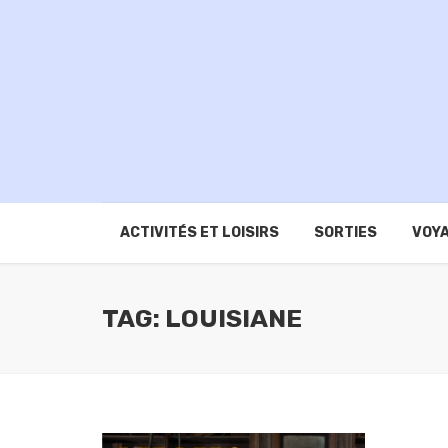
ACTIVITÉS ET LOISIRS
SORTIES
VOYA
TAG: LOUISIANE