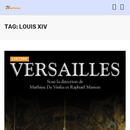
TAG: LOUIS XIV
LECTURE