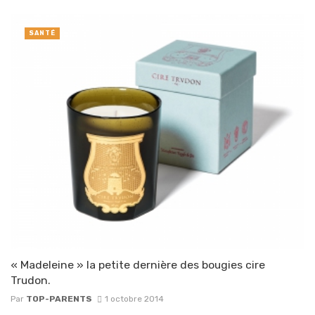
SANTÉ
« Madeleine » la petite dernière des bougies cire
Trudon.
Par
TOP-PARENTS
1 octobre 2014