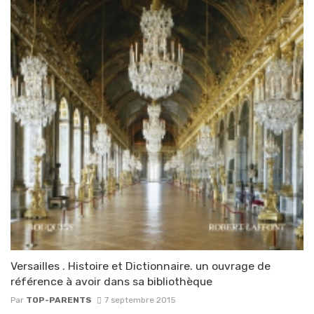
Versailles . Histoire et Dictionnaire. un ouvrage de
référence à avoir dans sa bibliothèque
Par
TOP-PARENTS
7 septembre 2015