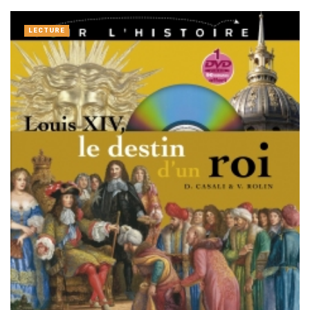
LECTURE