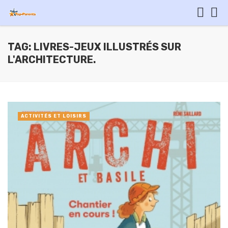
TAG: LIVRES-JEUX ILLUSTRÉS SUR
L'ARCHITECTURE.
ACTIVITÉS ET LOISIRS