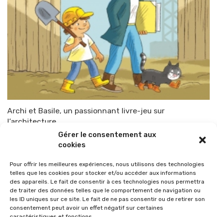
Archi et Basile, un passionnant livre-jeu sur
l’architecture
Gérer le consentement aux
Par
TOP-PARENTS
9 décembre 2022
cookies
Pour offrir les meilleures expériences, nous utilisons des technologies
telles que les cookies pour stocker et/ou accéder aux informations
des appareils. Le fait de consentir à ces technologies nous permettra
de traiter des données telles que le comportement de navigation ou
les ID uniques sur ce site. Le fait de ne pas consentir ou de retirer son
consentement peut avoir un effet négatif sur certaines
caractéristiques et fonctions.