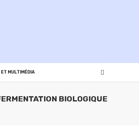
 ET MULTIMÉDIA
 FERMENTATION BIOLOGIQUE