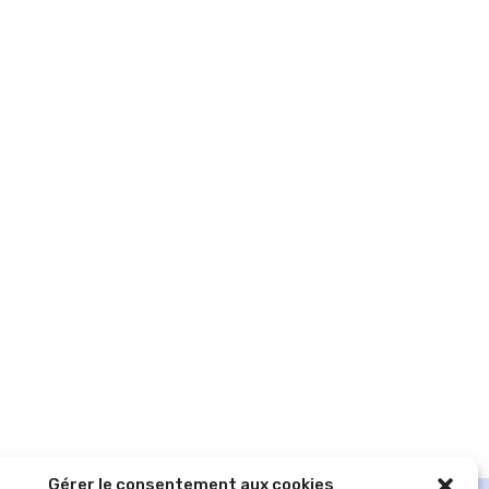
Gérer le consentement aux cookies