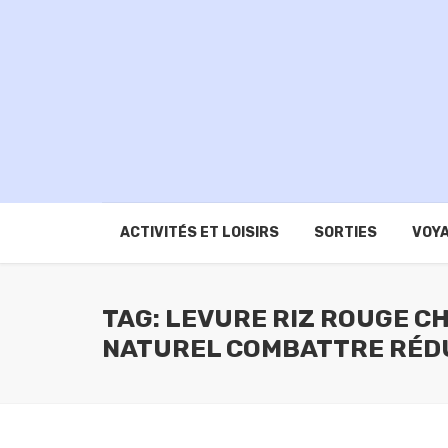
ACTIVITÉS ET LOISIRS
SORTIES
VOYA
TAG: LEVURE RIZ ROUGE C
NATUREL COMBATTRE RÉD