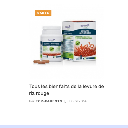
SANTÉ
Tous les bienfaits de la levure de
riz rouge
Par
TOP-PARENTS
8 avril 2014