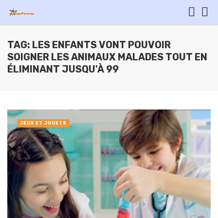
TAG: LES ENFANTS VONT POUVOIR
SOIGNER LES ANIMAUX MALADES TOUT EN
ÉLIMINANT JUSQU'À 99
JEUX ET JOUETS