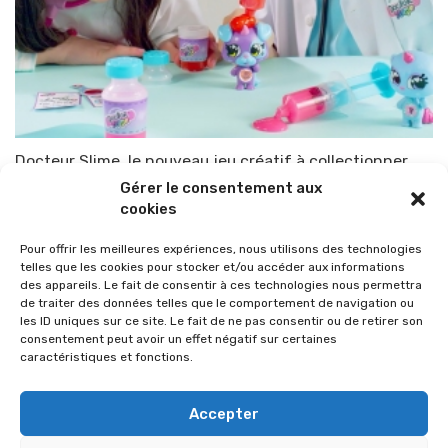
Docteur Slime, le nouveau jeu créatif à collectionner
Gérer le consentement aux
Par
TOP-PARENTS
20 mai 2021
cookies
Pour offrir les meilleures expériences, nous utilisons des technologies
telles que les cookies pour stocker et/ou accéder aux informations
des appareils. Le fait de consentir à ces technologies nous permettra
de traiter des données telles que le comportement de navigation ou
les ID uniques sur ce site. Le fait de ne pas consentir ou de retirer son
consentement peut avoir un effet négatif sur certaines
caractéristiques et fonctions.
Accepter