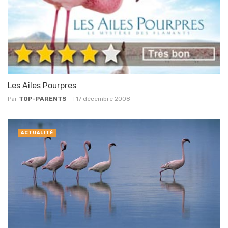
Les Ailes Pourpres
Par
TOP-PARENTS
17 décembre 2008
ACTUALITÉ