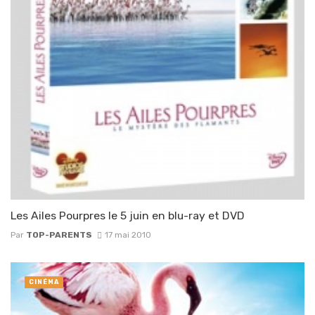
Les Ailes Pourpres le 5 juin en blu-ray et DVD
Par
TOP-PARENTS
17 mai 2010
CINÉMA