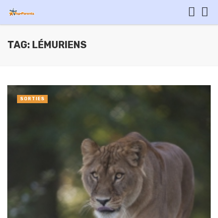
TAG: LÉMURIENS
SORTIES