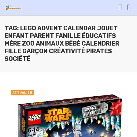
TAG: LEGO ADVENT CALENDAR JOUET
ENFANT PARENT FAMILLE ÉDUCATIFS
MÈRE ZOO ANIMAUX BÉBÉ CALENDRIER
FILLE GARÇON CRÉATIVITÉ PIRATES
SOCIÉTÉ
ACTUALITÉ