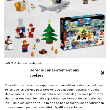
LEGO Advent calendar
Gérer le consentement aux
Par
TOP-PARENTS
28 novembre 2009
cookies
Pour offrir les meilleures expériences, nous utilisons des technologies
telles que les cookies pour stocker et/ou accéder aux informations
des appareils. Le fait de consentir à ces technologies nous permettra
de traiter des données telles que le comportement de navigation ou
les ID uniques sur ce site. Le fait de ne pas consentir ou de retirer son
consentement peut avoir un effet négatif sur certaines