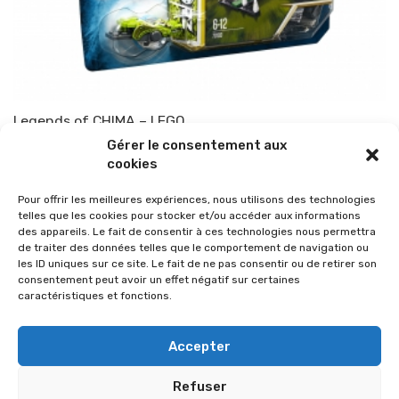
Legends of CHIMA – LEGO
Gérer le consentement aux
Par
TOP-PARENTS
1 février 2013
cookies
Pour offrir les meilleures expériences, nous utilisons des technologies
telles que les cookies pour stocker et/ou accéder aux informations
des appareils. Le fait de consentir à ces technologies nous permettra
de traiter des données telles que le comportement de navigation ou
les ID uniques sur ce site. Le fait de ne pas consentir ou de retirer son
consentement peut avoir un effet négatif sur certaines
caractéristiques et fonctions.
Accepter
Refuser