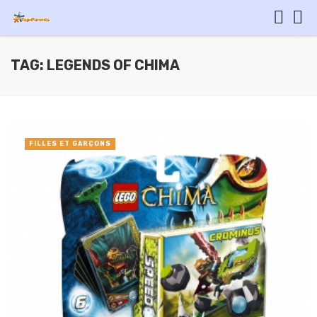
TAG: LEGENDS OF CHIMA
FILLES ET GARÇONS