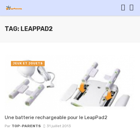
TAG: LEAPPAD2
JEUX ET JOUETS
Une batterie rechargeable pour le LeapPad2
Par
TOP-PARENTS
31 juillet 2013