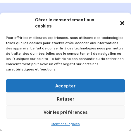
Gérer le consentement aux
cookies
Pour offrir les meilleures expériences, nous utilisons des technologies
telles que les cookies pour stocker et/ou accéder aux informations
des appareils. Le fait de consentir à ces technologies nous permettra
de traiter des données telles que le comportement de navigation ou
les ID uniques sur ce site. Le fait de ne pas consentir ou de retirer son
consentement peut avoir un effet négatif sur certaines
caractéristiques et fonctions.
© 2026 Im-presse. Tous droits réservés.
MENTIONS LÉGALES
Accepter
Refuser
Voir les préférences
Mentions légales