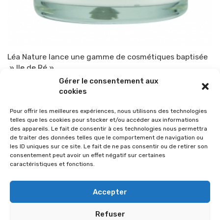
Léa Nature lance une gamme de cosmétiques baptisée
» Ile de Ré ».
Gérer le consentement aux
Par
TOP-PARENTS
22 mai 2014
cookies
Pour offrir les meilleures expériences, nous utilisons des technologies
telles que les cookies pour stocker et/ou accéder aux informations
des appareils. Le fait de consentir à ces technologies nous permettra
de traiter des données telles que le comportement de navigation ou
les ID uniques sur ce site. Le fait de ne pas consentir ou de retirer son
consentement peut avoir un effet négatif sur certaines
caractéristiques et fonctions.
Accepter
Refuser