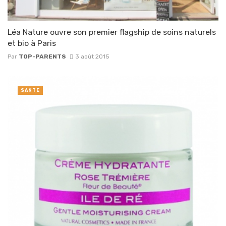
Léa Nature ouvre son premier flagship de soins naturels
et bio à Paris
Par
TOP-PARENTS
3 août 2015
SANTÉ