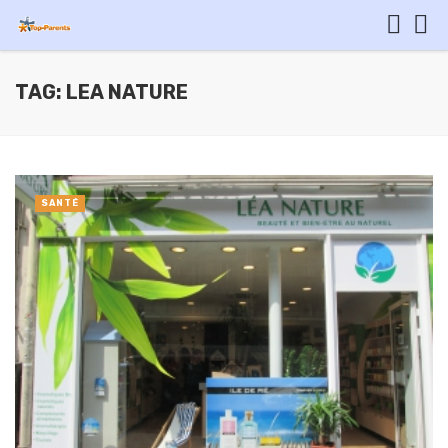
TAG: LEA NATURE
SANTÉ