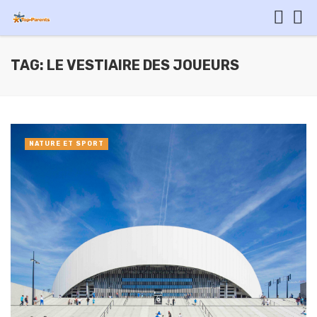
TAG: LE VESTIAIRE DES JOUEURS
NATURE ET SPORT