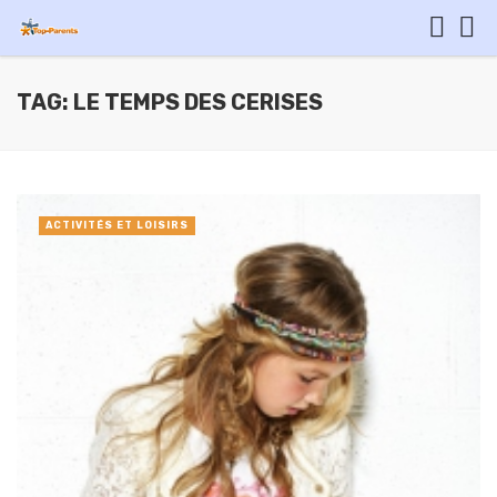
TAG: LE TEMPS DES CERISES
ACTIVITÉS ET LOISIRS