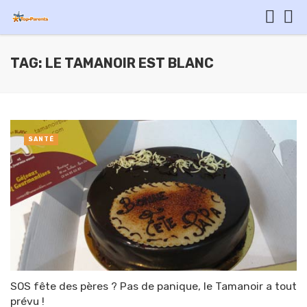
TAG: LE TAMANOIR EST BLANC
SANTÉ
SOS fête des pères ? Pas de panique, le Tamanoir a tout
prévu !