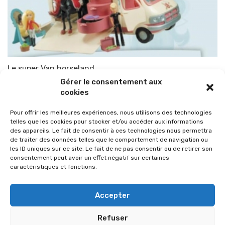
Le super Van horseland
Gérer le consentement aux
Par
TOP-PARENTS
23 octobre 2009
cookies
Pour offrir les meilleures expériences, nous utilisons des technologies
telles que les cookies pour stocker et/ou accéder aux informations
des appareils. Le fait de consentir à ces technologies nous permettra
de traiter des données telles que le comportement de navigation ou
les ID uniques sur ce site. Le fait de ne pas consentir ou de retirer son
consentement peut avoir un effet négatif sur certaines
caractéristiques et fonctions.
Accepter
Refuser