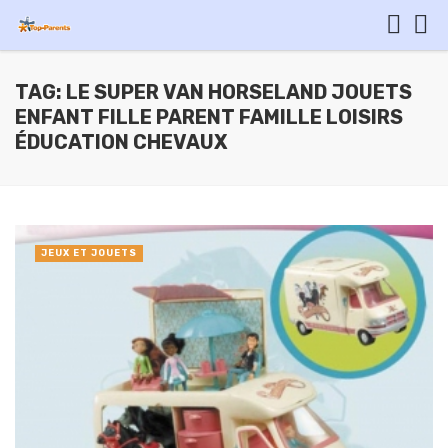
TAG: LE SUPER VAN HORSELAND JOUETS
ENFANT FILLE PARENT FAMILLE LOISIRS
ÉDUCATION CHEVAUX
JEUX ET JOUETS